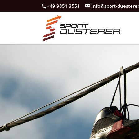
+49 9851 3551
Info@sport-duestere