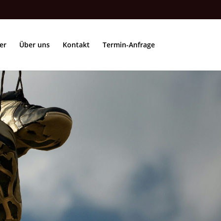
er
Über uns
Kontakt
Termin-Anfrage