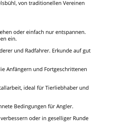
lsbühl, von traditionellen Vereinen
ehen oder einfach nur entspannen.
en ein.
derer und Radfahrer. Erkunde auf gut
die Anfängern und Fortgeschrittenen
larbeit, ideal für Tierliebhaber und
hnete Bedingungen für Angler.
 verbessern oder in geselliger Runde