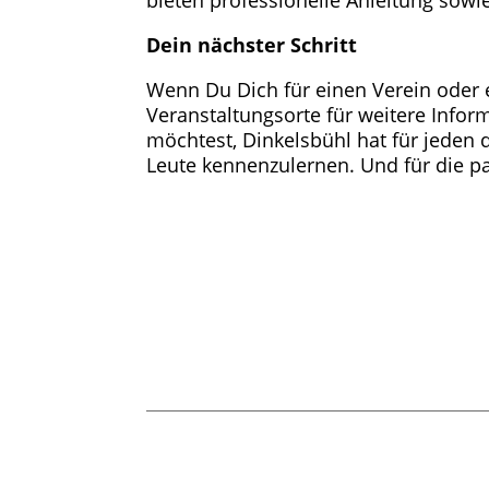
Dein nächster Schritt
Wenn Du Dich für einen Verein oder e
Veranstaltungsorte für weitere Info
möchtest, Dinkelsbühl hat für jeden
Leute kennenzulernen. Und für die 