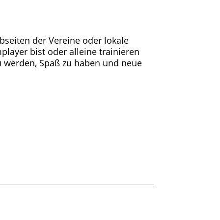
bseiten der Vereine oder lokale
ayer bist oder alleine trainieren
 zu werden, Spaß zu haben und neue