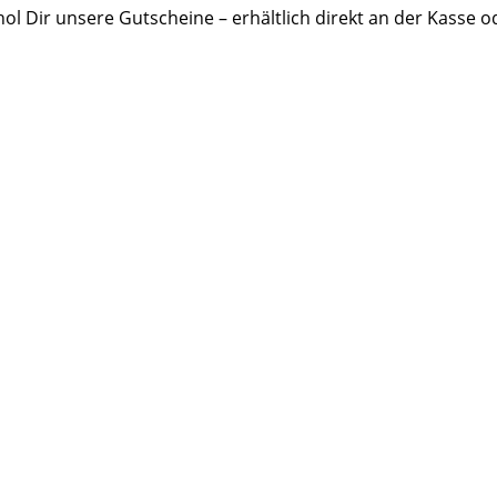
l Dir unsere Gutscheine – erhältlich direkt an der Kasse o