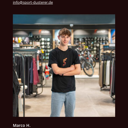
info@sport-dusterer.de
Marco H.