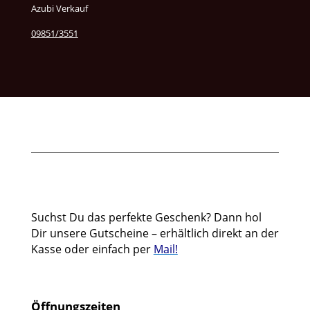
Azubi Verkauf
09851/3551
Suchst Du das perfekte Geschenk? Dann hol
Dir unsere Gutscheine – erhältlich direkt an der
Kasse oder einfach per
Mail!
Öffnungszeiten