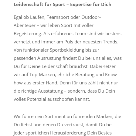
Leidenschaft für Sport – Expertise für Dich
Egal ob Laufen, Teamsport oder Outdoor-
Abenteuer – wir leben Sport mit voller
Begeisterung. Als erfahrenes Team sind wir bestens
vernetzt und immer am Puls der neuesten Trends.
Von funktionaler Sportbekleidung bis zur
passenden Ausrüstung findest Du bei uns alles, was
Du für Deine Leidenschaft brauchst. Dabei setzen
wir auf Top-Marken, ehrliche Beratung und Know-
how aus erster Hand. Denn für uns zählt nicht nur
die richtige Ausstattung – sondern, dass Du Dein
volles Potenzial ausschöpfen kannst.
Wir führen ein Sortiment an führenden Marken, die
Du liebst und denen Du vertraust, damit Du bei
jeder sportlichen Herausforderung Dein Bestes