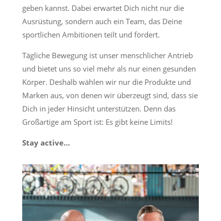
geben kannst. Dabei erwartet Dich nicht nur die
Ausrüstung, sondern auch ein Team, das Deine
sportlichen Ambitionen teilt und fördert.
Tägliche Bewegung ist unser menschlicher Antrieb
und bietet uns so viel mehr als nur einen gesunden
Körper. Deshalb wählen wir nur die Produkte und
Marken aus, von denen wir überzeugt sind, dass sie
Dich in jeder Hinsicht unterstützen. Denn das
Großartige am Sport ist: Es gibt keine Limits!
Stay active…