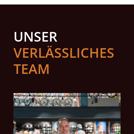
UNSER
VERLÄSSLICHES
TEAM