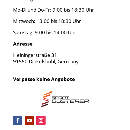
Mo-Di und Do-Fr: 9:00 bis 18:30 Uhr
Mittwoch: 13:00 bis 18:30 Uhr
Samstag: 9:00 bis 14:00 Uhr
Adresse
Heiningerstraße 31
91550 Dinkelsbühl, Germany
Verpasse keine Angebote