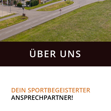
ÜBER UNS
DEIN SPORTBEGEISTERTER
ANSPRECHPARTNER!