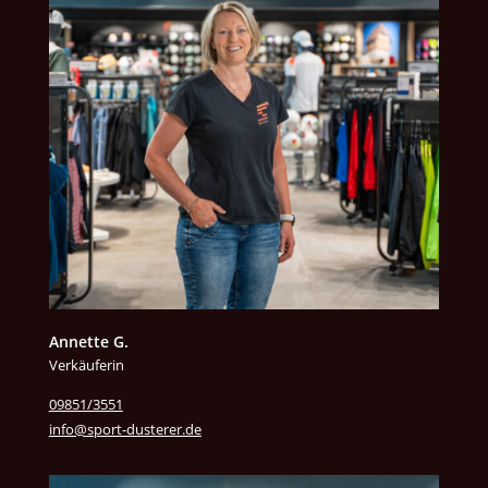
Annette G.
Verkäuferin
09851/3551
info@sport-dusterer.de