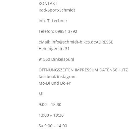
KONTAKT
Rad-Sport-Schmidt
Inh. T. Lechner
Telefon: 09851 3792
eMail: info@schmidt-bikes.deADRESSE
Heiningerstr. 31
91550 Dinkelsbühl
ÖFFNUNGSZEITEN IMPRESSUM DATENSCHUTZ
facebook instagram
Mo-Di und Do-Fr
Mi
9:00 – 18:30
13:00 – 18:30
Sa 9:00 – 14:00