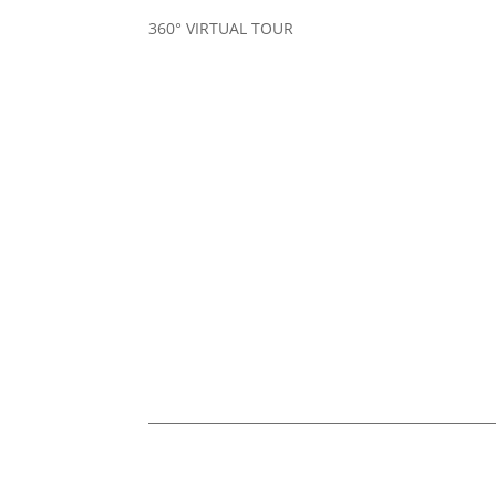
360° VIRTUAL TOUR