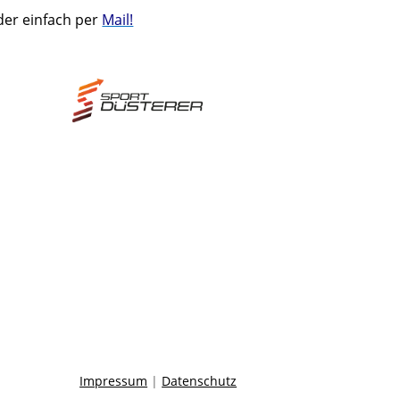
der einfach per
Mail!
Impressum
|
Datenschutz