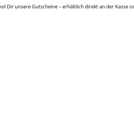
l Dir unsere Gutscheine – erhältlich direkt an der Kasse o