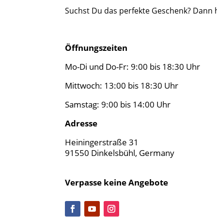
Suchst Du das perfekte Geschenk? Dann ho
Öffnungszeiten
Mo-Di und Do-Fr: 9:00 bis 18:30 Uhr
Mittwoch: 13:00 bis 18:30 Uhr
Samstag: 9:00 bis 14:00 Uhr
Adresse
Heiningerstraße 31
91550 Dinkelsbühl, Germany
Verpasse keine Angebote